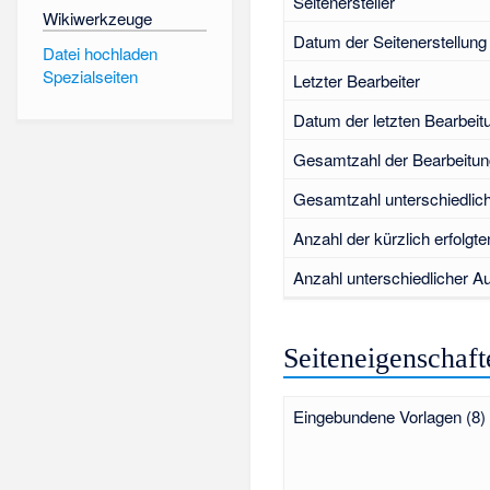
Seitenersteller
Wikiwerkzeuge
Datum der Seitenerstellung
Datei hochladen
Spezialseiten
Letzter Bearbeiter
Datum der letzten Bearbeit
Gesamtzahl der Bearbeitu
Gesamtzahl unterschiedlic
Anzahl der kürzlich erfolgt
Anzahl unterschiedlicher Au
Seiteneigenschaft
Eingebundene Vorlagen (8)