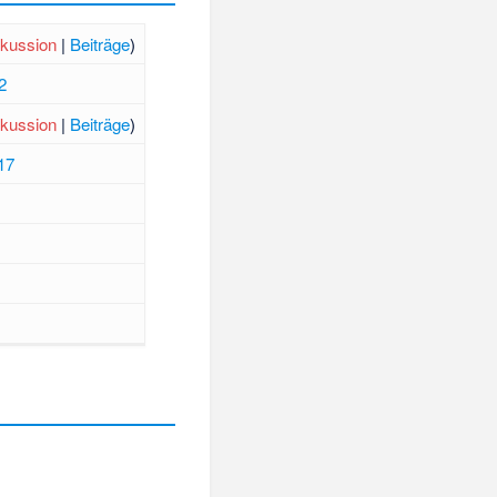
kussion
|
Beiträge
)
2
kussion
|
Beiträge
)
17