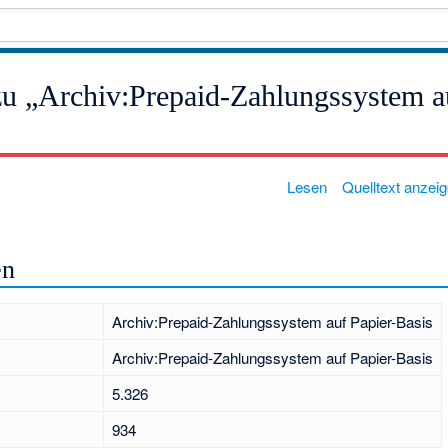
zu „Archiv:Prepaid-Zahlungssystem a
Lesen
Quelltext anzei
en
Archiv:Prepaid-Zahlungssystem auf Papier-Basis
Archiv:Prepaid-Zahlungssystem auf Papier-Basis
5.326
934