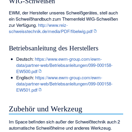
WIG-Schweißen
EWM, der Hersteller unseres Schweißgerätes, stell auch
ein Schweißhandbuch zum Themenfeld WIG-Schweißen
zur Verfügung.
http://www.reiz-
schweisstechnik.de/media/PDF/fibelwig.pdf
Betriebsanleitung des Herstellers
Deutsch:
https://www.ewm-group.com/ewm-
data/partner-web/Betriebsanleitungen/099-000158-
EW500.pdf
Englisch:
https://www.ewm-group.com/ewm-
data/partner-web/Betriebsanleitungen/099-000158-
EW501.pdf
Zubehör und Werkzeug
Im Space befinden sich außer der Schweißtechnik auch 2
automatische Schweißhelme und anderes Werkzeug.