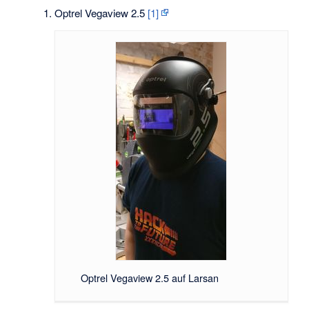
Optrel Vegaview 2.5
[1]
Optrel Vegaview 2.5 auf Larsan