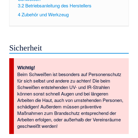
3.2
Betriebsanleitung des Herstellers
4
Zubehör und Werkzeug
Sicherheit
Wichtig!
Beim Schweißen ist besonders auf Personenschutz
für sich selbst und andere zu achten! Die beim
Schweißen entstehenden UV- und IR-Strahlen
können sonst schnell Augen und bei längeren
Arbeiten die Haut, auch von umstehenden Personen,
schädigen! Außerdem müssen präventive
Maßnahmen zum Brandschutz entsprechend der
Arbeiten erfolgen, oder außerhalb der Vereinsräume
geschweißt werden!