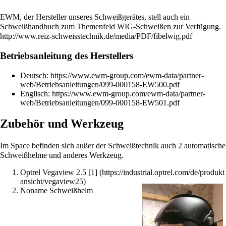
EWM, der Hersteller unseres Schweißgerätes, stell auch ein
Schweißhandbuch zum Themenfeld WIG-Schweißen zur Verfügung.
http://www.reiz-schweisstechnik.de/media/PDF/fibelwig.pdf
Betriebsanleitung des Herstellers
Deutsch:
https://www.ewm-group.com/ewm-data/partner-
web/Betriebsanleitungen/099-000158-EW500.pdf
Englisch:
https://www.ewm-group.com/ewm-data/partner-
web/Betriebsanleitungen/099-000158-EW501.pdf
Zubehör und Werkzeug
Im Space befinden sich außer der Schweißtechnik auch 2 automatische
Schweißhelme und anderes Werkzeug.
Optrel Vegaview 2.5
[1]
Noname Schweißhelm