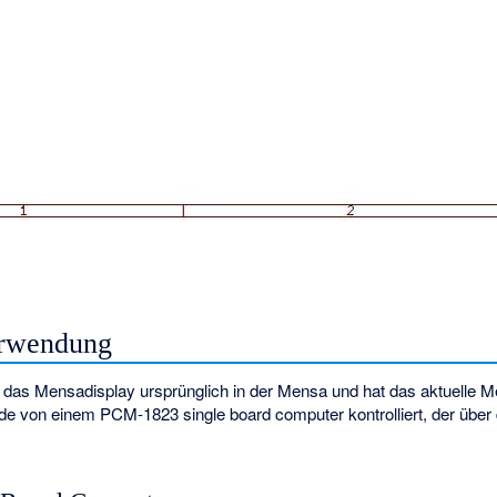
erwendung
 das Mensadisplay ursprünglich in der Mensa und hat das aktuelle 
de von einem PCM-1823 single board computer kontrolliert, der über 