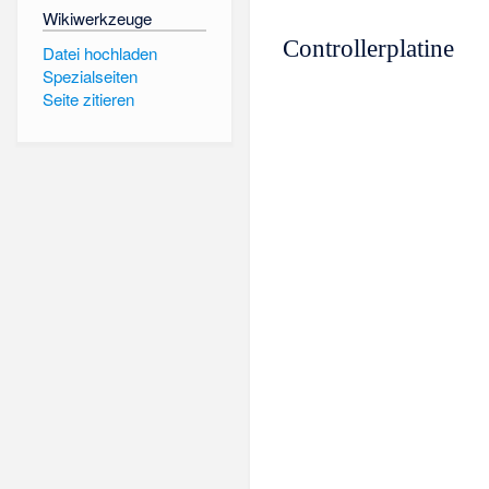
Wikiwerkzeuge
Controllerplatine
Datei hochladen
Spezialseiten
Seite zitieren