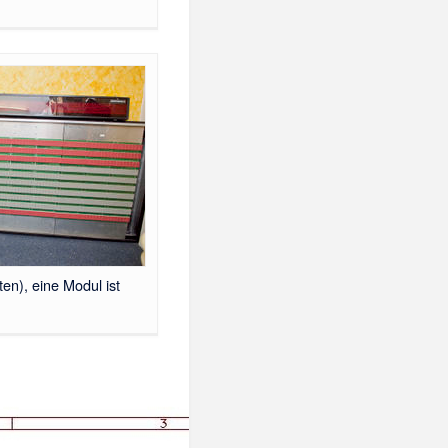
en), eine Modul ist