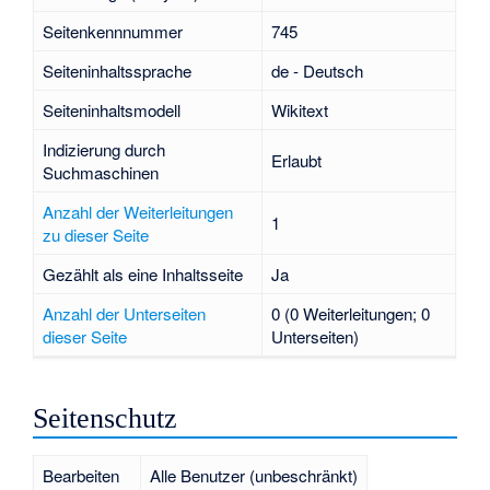
Seitenkennnummer
745
Seiteninhaltssprache
de - Deutsch
Seiteninhaltsmodell
Wikitext
Indizierung durch
Erlaubt
Suchmaschinen
Anzahl der Weiterleitungen
1
zu dieser Seite
Gezählt als eine Inhaltsseite
Ja
Anzahl der Unterseiten
0 (0 Weiterleitungen; 0
dieser Seite
Unterseiten)
Seitenschutz
Bearbeiten
Alle Benutzer (unbeschränkt)