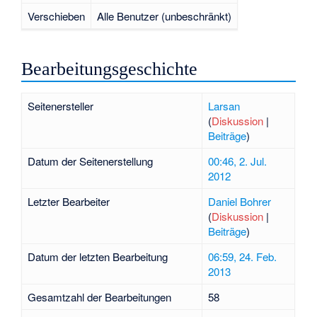
Verschieben
Alle Benutzer (unbeschränkt)
Bearbeitungsgeschichte
Seitenersteller
Larsan
(
Diskussion
|
Beiträge
)
Datum der Seitenerstellung
00:46, 2. Jul.
2012
Letzter Bearbeiter
Daniel Bohrer
(
Diskussion
|
Beiträge
)
Datum der letzten Bearbeitung
06:59, 24. Feb.
2013
Gesamtzahl der Bearbeitungen
58