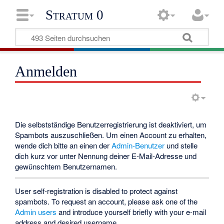
Stratum 0
Anmelden
Die selbstständige Benutzerregistrierung ist deaktiviert, um
Spambots auszuschließen. Um einen Account zu erhalten,
wende dich bitte an einen der
Admin-Benutzer
und stelle
dich kurz vor unter Nennung deiner E-Mail-Adresse und
gewünschtem Benutzernamen.
User self-registration is disabled to protect against
spambots. To request an account, please ask one of the
Admin users
and introduce yourself briefly with your e-mail
address and desired username.