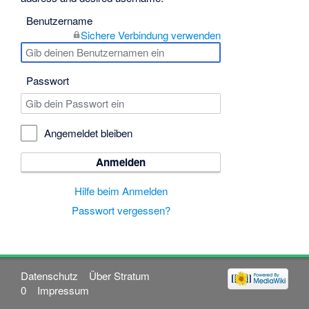
Benutzername
Sichere Verbindung verwenden
Passwort
Angemeldet bleiben
Anmelden
Hilfe beim Anmelden
Passwort vergessen?
Datenschutz
Über Stratum
0
Impressum