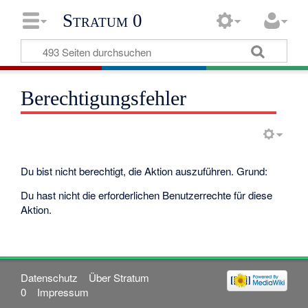
Stratum 0
Berechtigungsfehler
Du bist nicht berechtigt, die Aktion auszuführen. Grund:
Du hast nicht die erforderlichen Benutzerrechte für diese
Aktion.
Datenschutz
Über Stratum
0
Impressum