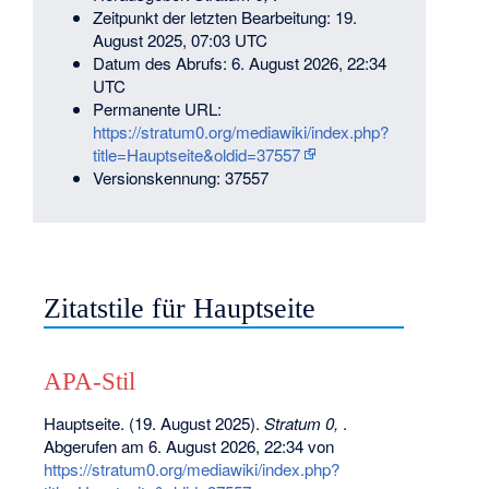
Zeitpunkt der letzten Bearbeitung: 19.
August 2025, 07:03 UTC
Datum des Abrufs: 6. August 2026, 22:34
UTC
Permanente URL:
https://stratum0.org/mediawiki/index.php?
title=Hauptseite&oldid=37557
Versionskennung: 37557
Zitatstile für Hauptseite
APA-Stil
Hauptseite. (19. August 2025).
Stratum 0,
.
Abgerufen am 6. August 2026, 22:34 von
https://stratum0.org/mediawiki/index.php?