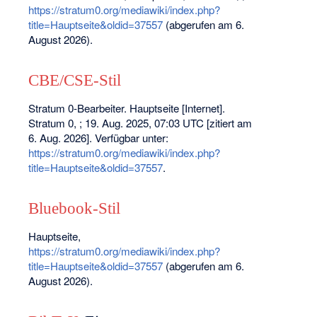
https://stratum0.org/mediawiki/index.php?
title=Hauptseite&oldid=37557
(abgerufen am 6.
August 2026).
CBE/CSE-Stil
Stratum 0-Bearbeiter. Hauptseite [Internet].
Stratum 0, ; 19. Aug. 2025, 07:03 UTC [zitiert am
6. Aug. 2026]. Verfügbar unter:
https://stratum0.org/mediawiki/index.php?
title=Hauptseite&oldid=37557
.
Bluebook-Stil
Hauptseite,
https://stratum0.org/mediawiki/index.php?
title=Hauptseite&oldid=37557
(abgerufen am 6.
August 2026).