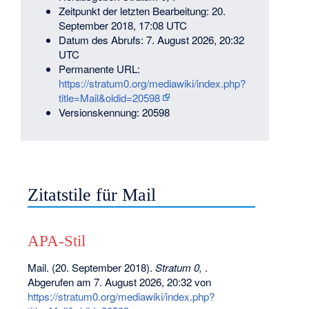
Zeitpunkt der letzten Bearbeitung: 20.
September 2018, 17:08 UTC
Datum des Abrufs: 7. August 2026, 20:32
UTC
Permanente URL:
https://stratum0.org/mediawiki/index.php?
title=Mail&oldid=20598
Versionskennung: 20598
Zitatstile für Mail
APA-Stil
Mail. (20. September 2018).
Stratum 0,
.
Abgerufen am 7. August 2026, 20:32 von
https://stratum0.org/mediawiki/index.php?