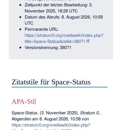
Zeitpunkt der letzten Bearbeitung: 3.
November 2025, 18:28 UTC
Datum des Abrufs: 8. August 2026, 10:58
UTC
Permanente URL:
https://stratum0.org/mediawiki/index.php?
title=Space-Status&oldid=38071
Versionskennung: 38071
Zitatstile für Space-Status
APA-Stil
Space-Status. (3. November 2025).
Stratum 0,
.
Abgerufen am 8. August 2026, 10:58 von
https://stratum0.org/mediawiki/index.php?