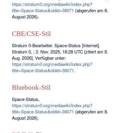
https://stratum0.org/mediawiki/index.php?
title=Space-Status&oldid=38071
(abgerufen am 8.
August 2026).
CBE/CSE-Stil
Stratum 0-Bearbeiter. Space-Status [Internet].
Stratum 0, ; 3. Nov. 2025, 18:28 UTC [zitiert am 8.
Aug. 2026]. Verfügbar unter:
https://stratum0.org/mediawiki/index.php?
title=Space-Status&oldid=38071
.
Bluebook-Stil
Space-Status,
https://stratum0.org/mediawiki/index.php?
title=Space-Status&oldid=38071
(abgerufen am 8.
August 2026).