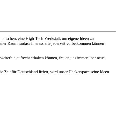
zutauschen, eine
High-Tech-Werkstatt
, um eigene Ideen zu
fener Raum, sodass Interessierte jederzeit vorbeikommen können
weiterhin aufrecht erhalten können, freuen uns immer über neue
ie Zeit für Deutschland liefert, wird unser Hackerspace seine Ideen