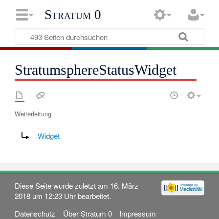
Stratum 0
StratumsphereStatusWidget
Weiterleitung
Weiterleitung nach:
Widget
Diese Seite wurde zuletzt am 16. März
2018 um 12:23 Uhr bearbeitet.
Datenschutz
Über Stratum 0
Impressum