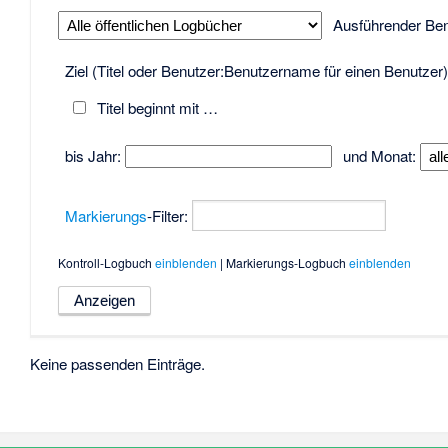
Ausführender Ben
Ziel (Titel oder Benutzer:Benutzername für einen Benutzer)
Titel beginnt mit …
bis Jahr:
und Monat:
Markierungs
-Filter:
Kontroll-Logbuch
einblenden
| Markierungs-Logbuch
einblenden
Keine passenden Einträge.