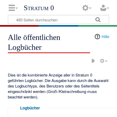
Stratum 0
Alle öffentlichen
Hilfe
Logbücher
Dies ist die kombinierte Anzeige aller in Stratum 0
geführten Logbücher. Die Ausgabe kann durch die Auswahl
des Logbuchtyps, des Benutzers oder des Seitentitels
eingeschränkt werden (Groß-/Kleinschreibung muss
beachtet werden).
Logbücher