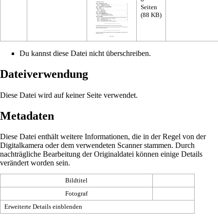
Seiten
(88 KB)
Du kannst diese Datei nicht überschreiben.
Dateiverwendung
Diese Datei wird auf keiner Seite verwendet.
Metadaten
Diese Datei enthält weitere Informationen, die in der Regel von der
Digitalkamera oder dem verwendeten Scanner stammen. Durch
nachträgliche Bearbeitung der Originaldatei können einige Details
verändert worden sein.
Bildtitel
Fotograf
Erweiterte Details einblenden