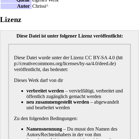
Autor
Chrissi^
Lizenz
Diese Datei ist unter folgener Lizenz veröffentlicht:
Diese Datei wurde unter der Lizenz
CC BY-SA 4.0
veröffentlicht, das bedeutet:
Dieses Werk darf von dir
verbreitet werden
– vervielfältigt, verbreitet und
öffentlich zugänglich gemacht werden
neu zusammengestellt werden
– abgewandelt
und bearbeitet werden
Zu den folgenden Bedingungen:
Namensnennung
– Du musst den Namen des
Autors/Rechteinhabers in der von ihm