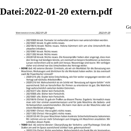
Datei:2022-01-20 extern.pdf
Ge
←