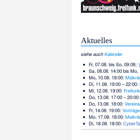
Aktuelles
siehe auch
Kalender
Fr, 07.08. bis So, 09.08.:
Sa, 08.08. 14:00 bis Mo,
Mo, 10.08. 18:00:
Malkrä
Di, 11.08. 19:00 – 22:00:
Mi, 12.08. 19:00:
Freifunk
Do, 13.08. 17:00 – 20:00
Do, 13.08. 18:00:
Vereins
Fr, 14.08. 19:00:
Vorträge
Mo, 17.08. 18:00:
Malkrä
Di, 18.08. 18:00:
CyberTa