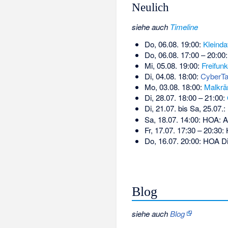
Neulich
siehe auch
Timeline
Do, 06.08. 19:00:
Kleinda
Do, 06.08. 17:00 – 20:00
Mi, 05.08. 19:00:
Freifunk
Di, 04.08. 18:00:
CyberTa
Mo, 03.08. 18:00:
Malkrä
Di, 28.07. 18:00 – 21:00:
Di, 21.07. bis Sa, 25.07.:
Sa, 18.07. 14:00: HOA: A
Fr, 17.07. 17:30 – 20:30
Do, 16.07. 20:00: HOA 
Blog
siehe auch
Blog