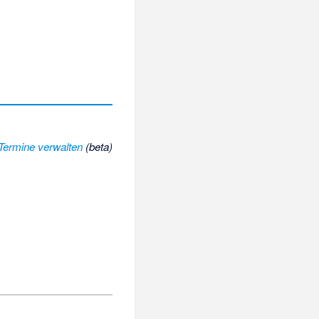
Termine verwalten
(beta)