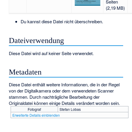
Seiten
(2,19 MB)
Du kannst diese Datei nicht überschreiben.
Dateiverwendung
Diese Datei wird auf keiner Seite verwendet.
Metadaten
Diese Datei enthält weitere Informationen, die in der Regel
von der Digitalkamera oder dem verwendeten Scanner
stammen. Durch nachträgliche Bearbeitung der
Originaldatei können einige Details verändert worden sein.
Fotograf
Stefan Lobas
Erweiterte Details einblenden