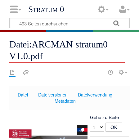
Stratum 0
Datei:ARCMAN stratum0
V1.0.pdf
Datei
Dateiversionen
Dateiverwendung
Metadaten
Gehe zu Seite