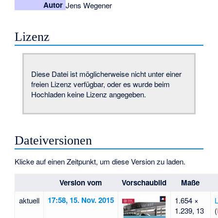
Autor
Jens Wegener
Lizenz
Diese Datei ist möglicherweise nicht unter einer
freien Lizenz verfügbar, oder es wurde beim
Hochladen keine Lizenz angegeben.
Dateiversionen
Klicke auf einen Zeitpunkt, um diese Version zu laden.
Version vom
Vorschaubild
Maße
17:58, 15. Nov. 2015
aktuell
1.654 ×
1.239, 13
(