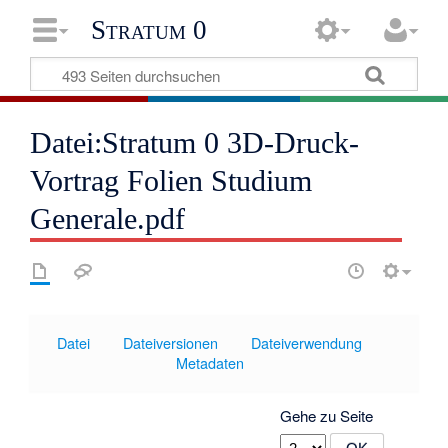
Stratum 0
Datei:Stratum 0 3D-Druck-
Vortrag Folien Studium
Generale.pdf
Datei
Dateiversionen
Dateiverwendung
Metadaten
Gehe zu Seite