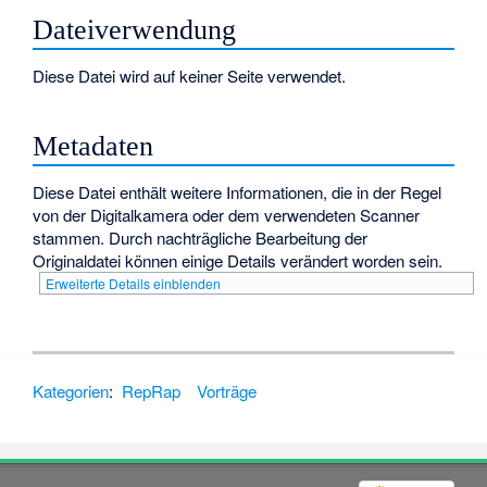
Dateiverwendung
Diese Datei wird auf keiner Seite verwendet.
Metadaten
Diese Datei enthält weitere Informationen, die in der Regel
von der Digitalkamera oder dem verwendeten Scanner
stammen. Durch nachträgliche Bearbeitung der
Originaldatei können einige Details verändert worden sein.
Erweiterte Details einblenden
Kategorien
:
RepRap
Vorträge