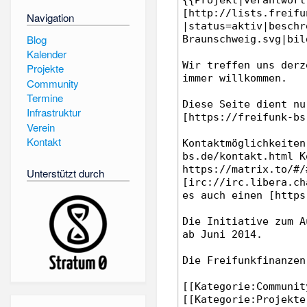
Navigation
Blog
Kalender
Projekte
Community
Termine
Infrastruktur
Verein
Kontakt
Unterstützt durch