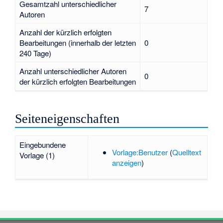
Gesamtzahl unterschiedlicher
7
Autoren
Anzahl der kürzlich erfolgten
Bearbeitungen (innerhalb der letzten
0
240 Tage)
Anzahl unterschiedlicher Autoren
0
der kürzlich erfolgten Bearbeitungen
Seiteneigenschaften
Eingebundene
Vorlage:Benutzer
(
Quelltext
Vorlage (1)
anzeigen
)