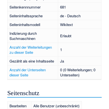
Seitenkennnummer
681
Seiteninhaltssprache
de - Deutsch
Seiteninhaltsmodell
Wikitext
Indizierung durch
Erlaubt
Suchmaschinen
Anzahl der Weiterleitungen
1
zu dieser Seite
Gezählt als eine Inhaltsseite
Ja
Anzahl der Unterseiten
0 (0 Weiterleitungen; 0
dieser Seite
Unterseiten)
Seitenschutz
Bearbeiten
Alle Benutzer (unbeschränkt)