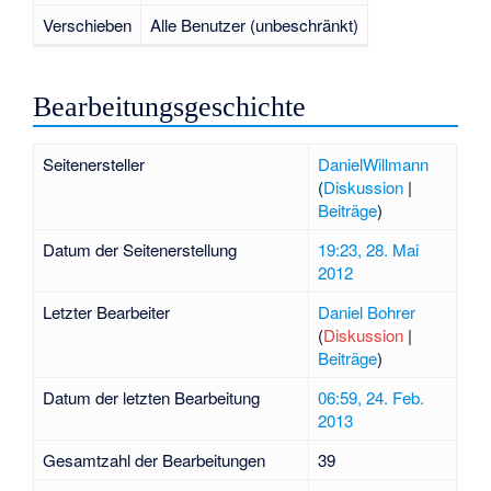
Verschieben
Alle Benutzer (unbeschränkt)
Bearbeitungsgeschichte
Seitenersteller
DanielWillmann
(
Diskussion
|
Beiträge
)
Datum der Seitenerstellung
19:23, 28. Mai
2012
Letzter Bearbeiter
Daniel Bohrer
(
Diskussion
|
Beiträge
)
Datum der letzten Bearbeitung
06:59, 24. Feb.
2013
Gesamtzahl der Bearbeitungen
39