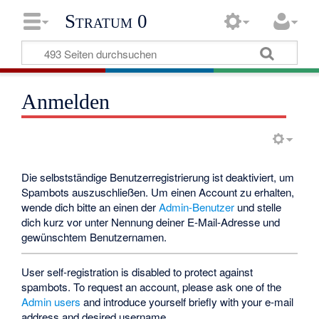
Stratum 0
Anmelden
Die selbstständige Benutzerregistrierung ist deaktiviert, um
Spambots auszuschließen. Um einen Account zu erhalten,
wende dich bitte an einen der
Admin-Benutzer
und stelle
dich kurz vor unter Nennung deiner E-Mail-Adresse und
gewünschtem Benutzernamen.
User self-registration is disabled to protect against
spambots. To request an account, please ask one of the
Admin users
and introduce yourself briefly with your e-mail
address and desired username.