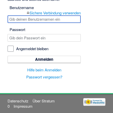
Benutzername
Sichere Verbindung verwenden
Passwort
Angemeldet bleiben
Anmelden
Hilfe beim Anmelden
Passwort vergessen?
Datenschutz
Über Stratum
0
Impressum