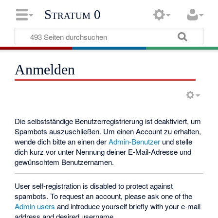
Stratum 0
Anmelden
Die selbstständige Benutzerregistrierung ist deaktiviert, um
Spambots auszuschließen. Um einen Account zu erhalten,
wende dich bitte an einen der
Admin-Benutzer
und stelle
dich kurz vor unter Nennung deiner E-Mail-Adresse und
gewünschtem Benutzernamen.
User self-registration is disabled to protect against
spambots. To request an account, please ask one of the
Admin users
and introduce yourself briefly with your e-mail
address and desired username.