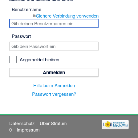
Benutzername
Sichere Verbindung verwenden
Passwort
Angemeldet bleiben
Anmelden
Hilfe beim Anmelden
Passwort vergessen?
Datenschutz
Über Stratum
0
Impressum