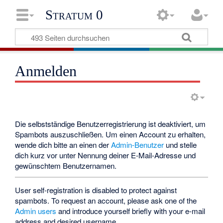
Stratum 0
Anmelden
Die selbstständige Benutzerregistrierung ist deaktiviert, um
Spambots auszuschließen. Um einen Account zu erhalten,
wende dich bitte an einen der
Admin-Benutzer
und stelle
dich kurz vor unter Nennung deiner E-Mail-Adresse und
gewünschtem Benutzernamen.
User self-registration is disabled to protect against
spambots. To request an account, please ask one of the
Admin users
and introduce yourself briefly with your e-mail
address and desired username.