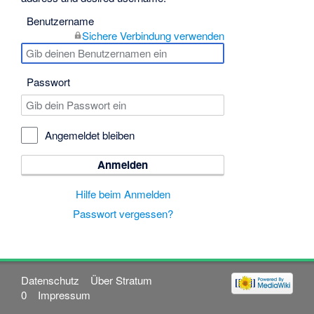
Benutzername
Sichere Verbindung verwenden
Passwort
Angemeldet bleiben
Anmelden
Hilfe beim Anmelden
Passwort vergessen?
Datenschutz
Über Stratum
0
Impressum