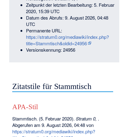
Zeitpunkt der letzten Bearbeitung: 5. Februar
2020, 15:39 UTC
Datum des Abrufs: 9. August 2026, 04:48
UTC
Permanente URL:
https://stratum0.org/mediawiki/index.php?
title=Stammtisch&oldid=24956
Versionskennung: 24956
Zitatstile für Stammtisch
APA-Stil
Stammtisch. (5. Februar 2020).
Stratum 0,
.
Abgerufen am 9. August 2026, 04:48 von
https://stratum0.org/mediawiki/index.php?