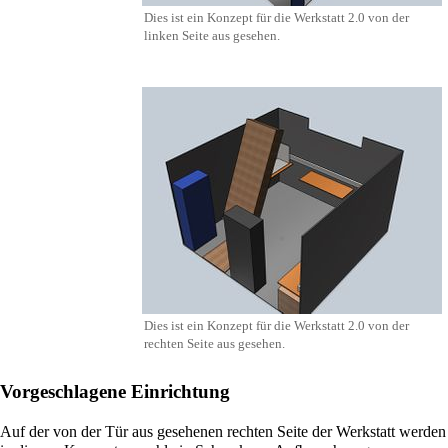
Dies ist ein Konzept für die Werkstatt 2.0 von der
linken Seite aus gesehen.
Dies ist ein Konzept für die Werkstatt 2.0 von der
rechten Seite aus gesehen.
Vorgeschlagene Einrichtung
Auf der von der Tür aus gesehenen rechten Seite der Werkstatt werden