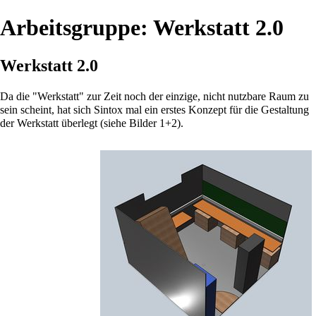
Arbeitsgruppe: Werkstatt 2.0
Werkstatt 2.0
Da die "Werkstatt" zur Zeit noch der einzige, nicht nutzbare Raum zu
sein scheint, hat sich
Sintox
mal ein erstes Konzept für die Gestaltung
der Werkstatt überlegt (siehe Bilder 1+2).