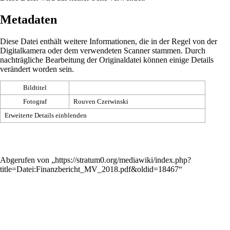
Metadaten
Diese Datei enthält weitere Informationen, die in der Regel von der
Digitalkamera oder dem verwendeten Scanner stammen. Durch
nachträgliche Bearbeitung der Originaldatei können einige Details
verändert worden sein.
Bildtitel
Fotograf
Rouven Czerwinski
Erweiterte Details einblenden
Abgerufen von „
https://stratum0.org/mediawiki/index.php?
title=Datei:Finanzbericht_MV_2018.pdf&oldid=18467
“