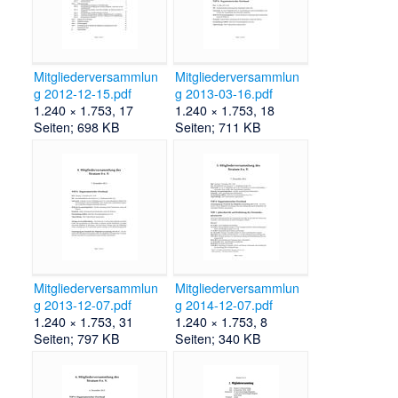
Mitgliederversammlun
Mitgliederversammlun
g 2012-12-15.pdf
g 2013-03-16.pdf
1.240 × 1.753, 17
1.240 × 1.753, 18
Seiten; 698 KB
Seiten; 711 KB
Mitgliederversammlun
Mitgliederversammlun
g 2013-12-07.pdf
g 2014-12-07.pdf
1.240 × 1.753, 31
1.240 × 1.753, 8
Seiten; 797 KB
Seiten; 340 KB