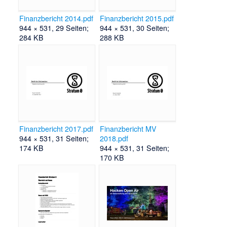
Finanzbericht 2014.pdf
Finanzbericht 2015.pdf
944 × 531, 29 Seiten;
944 × 531, 30 Seiten;
284 KB
288 KB
Finanzbericht 2017.pdf
Finanzbericht MV
944 × 531, 31 Seiten;
2018.pdf
174 KB
944 × 531, 31 Seiten;
170 KB