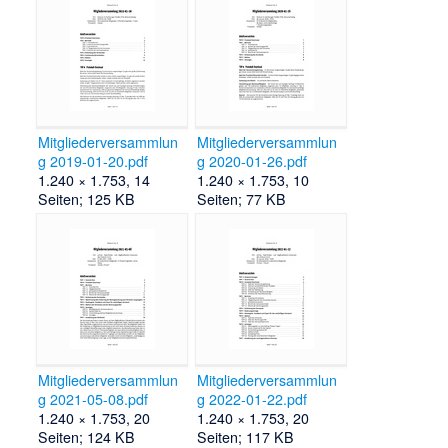
Mitgliederversammlun
Mitgliederversammlun
g 2019-01-20.pdf
g 2020-01-26.pdf
1.240 × 1.753, 14
1.240 × 1.753, 10
Seiten; 125 KB
Seiten; 77 KB
Mitgliederversammlun
Mitgliederversammlun
g 2021-05-08.pdf
g 2022-01-22.pdf
1.240 × 1.753, 20
1.240 × 1.753, 20
Seiten; 124 KB
Seiten; 117 KB