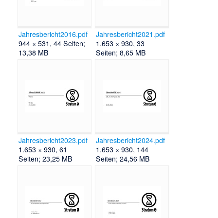
Jahresbericht2016.pdf
Jahresbericht2021.pdf
944 × 531, 44 Seiten;
1.653 × 930, 33
13,38 MB
Seiten; 8,65 MB
Jahresbericht2023.pdf
Jahresbericht2024.pdf
1.653 × 930, 61
1.653 × 930, 144
Seiten; 23,25 MB
Seiten; 24,56 MB