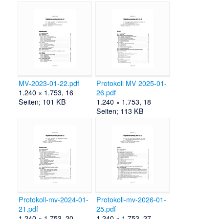
MV-2023-01-22.pdf
Protokoll MV 2025-01-
1.240 × 1.753, 16
26.pdf
Seiten; 101 KB
1.240 × 1.753, 18
Seiten; 113 KB
Protokoll-mv-2024-01-
Protokoll-mv-2026-01-
21.pdf
25.pdf
1.240 × 1.753, 20
1.240 × 1.753, 27