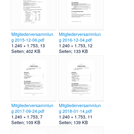
Mitgliederversammlun
Mitgliederversammlun
g 2015-12-06.pdf
g 2016-12-04.pdf
1.240 × 1.753, 13
1.240 × 1.753, 12
Seiten; 402 KB
Seiten; 133 KB
Mitgliederversammlun
Mitgliederversammlun
g 2017-09-24.pdf
g 2018-01-14.pdf
1.240 × 1.753, 7
1.240 × 1.753, 11
Seiten; 109 KB
Seiten; 139 KB