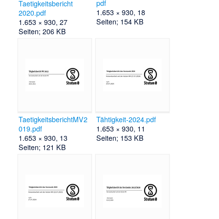
pdf
Taetigkeitsbericht
1.653 × 930, 18
2020.pdf
Seiten; 154 KB
1.653 × 930, 27
Seiten; 206 KB
TaetigkeitsberichtMV2
Tähtigkeit-2024.pdf
019.pdf
1.653 × 930, 11
1.653 × 930, 13
Seiten; 153 KB
Seiten; 121 KB