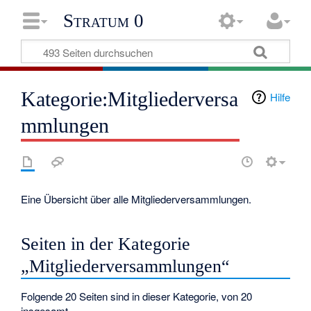
Stratum 0
Kategorie:Mitgliederversa
Hilfe
mmlungen
Eine Übersicht über alle Mitgliederversammlungen.
Seiten in der Kategorie
„Mitgliederversammlungen“
Folgende 20 Seiten sind in dieser Kategorie, von 20
insgesamt.