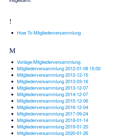
!
How To Mitgliederversammlung
M
Vorlage:Mitgliederversammlung
Mitgliederversammlung 2012-01-08 15:00
Mitgliederversammlung 2012-12-15
Mitgliederversammlung 2013-03-16
Mitgliederversammlung 2013-12-07
Mitgliederversammlung 2014-12-07
Mitgliederversammlung 2015-12-06
Mitgliederversammlung 2016-12-04
Mitgliederversammlung 2017-09-24
Mitgliederversammlung 2018-01-14
Mitgliederversammlung 2019-01-20
Mitgliederversammlung 2020-01-26