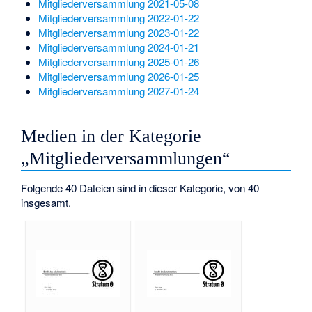
Mitgliederversammlung 2021-05-08
Mitgliederversammlung 2022-01-22
Mitgliederversammlung 2023-01-22
Mitgliederversammlung 2024-01-21
Mitgliederversammlung 2025-01-26
Mitgliederversammlung 2026-01-25
Mitgliederversammlung 2027-01-24
Medien in der Kategorie
„Mitgliederversammlungen“
Folgende 40 Dateien sind in dieser Kategorie, von 40
insgesamt.