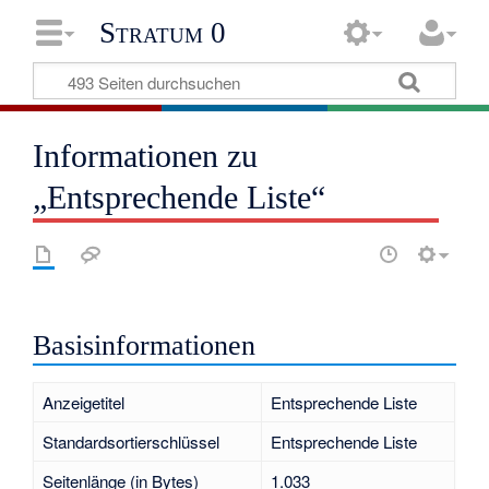
Stratum 0
Informationen zu
„Entsprechende Liste“
Basisinformationen
Anzeigetitel
Entsprechende Liste
Standardsortierschlüssel
Entsprechende Liste
Seitenlänge (in Bytes)
1.033