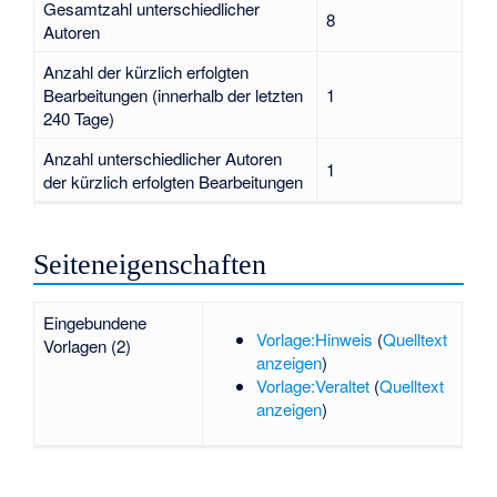
Gesamtzahl unterschiedlicher
8
Autoren
Anzahl der kürzlich erfolgten
Bearbeitungen (innerhalb der letzten
1
240 Tage)
Anzahl unterschiedlicher Autoren
1
der kürzlich erfolgten Bearbeitungen
Seiteneigenschaften
Eingebundene
Vorlage:Hinweis
(
Quelltext
Vorlagen (2)
anzeigen
)
Vorlage:Veraltet
(
Quelltext
anzeigen
)