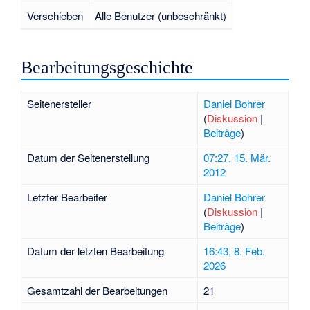
Verschieben
Alle Benutzer (unbeschränkt)
Bearbeitungsgeschichte
Seitenersteller
Daniel Bohrer
(
Diskussion
|
Beiträge
)
Datum der Seitenerstellung
07:27, 15. Mär.
2012
Letzter Bearbeiter
Daniel Bohrer
(
Diskussion
|
Beiträge
)
Datum der letzten Bearbeitung
16:43, 8. Feb.
2026
Gesamtzahl der Bearbeitungen
21