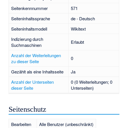
Seitenkennnummer
571
Seiteninhaltssprache
de - Deutsch
Seiteninhaltsmodell
Wikitext
Indizierung durch
Erlaubt
Suchmaschinen
Anzahl der Weiterleitungen
0
zu dieser Seite
Gezählt als eine Inhaltsseite
Ja
Anzahl der Unterseiten
0 (0 Weiterleitungen; 0
dieser Seite
Unterseiten)
Seitenschutz
Bearbeiten
Alle Benutzer (unbeschränkt)