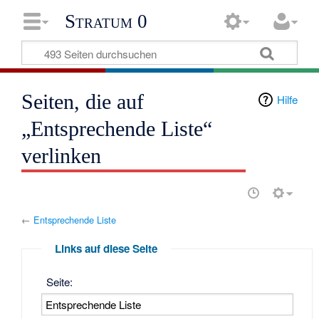
Stratum 0
Seiten, die auf
Hilfe
„Entsprechende Liste“
verlinken
←
Entsprechende Liste
Links auf diese Seite
Seite: