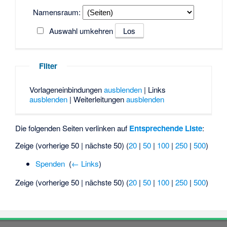
Namensraum:
Auswahl umkehren
Filter
Vorlageneinbindungen
ausblenden
| Links
ausblenden
| Weiterleitungen
ausblenden
Die folgenden Seiten verlinken auf
Entsprechende Liste
:
Zeige (vorherige 50 | nächste 50) (
20
|
50
|
100
|
250
|
500
)
Spenden
‎
(
← Links
)
Zeige (vorherige 50 | nächste 50) (
20
|
50
|
100
|
250
|
500
)