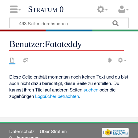
Stratum 0
Benutzer:Fototeddy
Diese Seite enthält momentan noch keinen Text und du bist
auch nicht dazu berechtigt, diese Seite zu erstellen. Du
kannst ihren Titel auf anderen Seiten
suchen
oder die
zugehörigen
Logbücher betrachten
.
Datenschutz
Über Stratum
0
Impressum