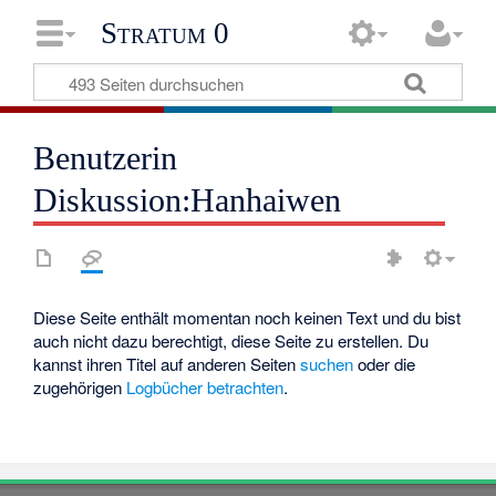
Stratum 0
Benutzerin
Diskussion:Hanhaiwen
Diese Seite enthält momentan noch keinen Text und du bist
auch nicht dazu berechtigt, diese Seite zu erstellen. Du
kannst ihren Titel auf anderen Seiten
suchen
oder die
zugehörigen
Logbücher betrachten
.