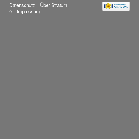
Datenschutz
Über Stratum
0
Impressum