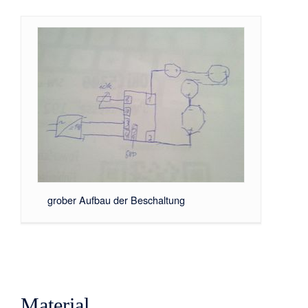
grober Aufbau der Beschaltung
Material