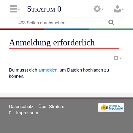
Stratum 0
Anmeldung erforderlich
Du musst dich
anmelden
, um Dateien hochladen zu
können.
Datenschutz
Über Stratum
0
Impressum