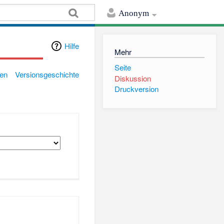
Anonym
Hilfe
Mehr
Seite
gen
Versionsgeschichte
Diskussion
Druckversion