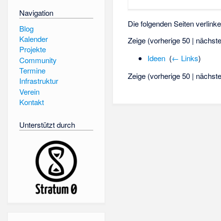
Navigation
Die folgenden Seiten verlink
Blog
Kalender
Zeige (vorherige 50 | nächste
Projekte
Ideen
‎
(
← Links
)
Community
Termine
Zeige (vorherige 50 | nächste
Infrastruktur
Verein
Kontakt
Unterstützt durch