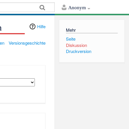
Anonym
n
Hilfe
Mehr
Seite
gen
Versionsgeschichte
Diskussion
Druckversion