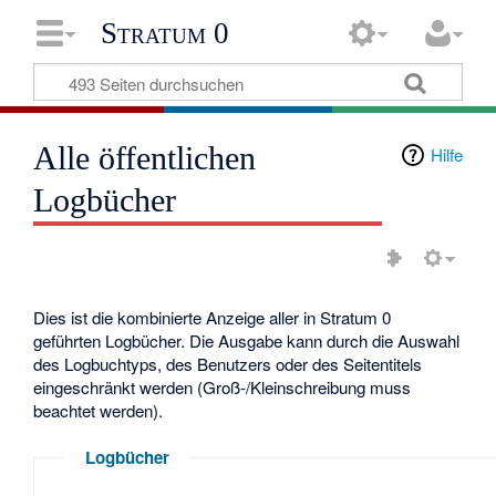
Stratum 0
Alle öffentlichen
Hilfe
Logbücher
Dies ist die kombinierte Anzeige aller in Stratum 0
geführten Logbücher. Die Ausgabe kann durch die Auswahl
des Logbuchtyps, des Benutzers oder des Seitentitels
eingeschränkt werden (Groß-/Kleinschreibung muss
beachtet werden).
Logbücher