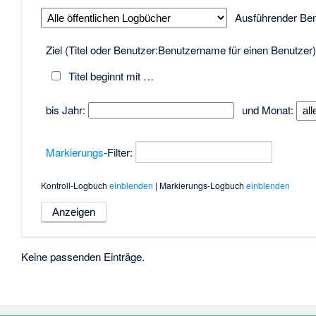
Ausführender Ben
Ziel (Titel oder Benutzer:Benutzername für einen Benutzer)
Titel beginnt mit …
bis Jahr:
und Monat:
Markierungs
-Filter:
Kontroll-Logbuch
einblenden
| Markierungs-Logbuch
einblenden
Keine passenden Einträge.