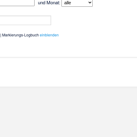
und Monat:
| Markierungs-Logbuch
einblenden