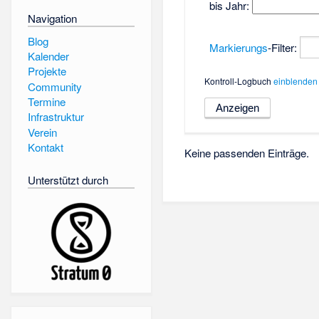
bis Jahr:
Navigation
Blog
Markierungs
-Filter:
Kalender
Projekte
Kontroll-Logbuch
einblenden
Community
Termine
Infrastruktur
Verein
Kontakt
Keine passenden Einträge.
Unterstützt durch