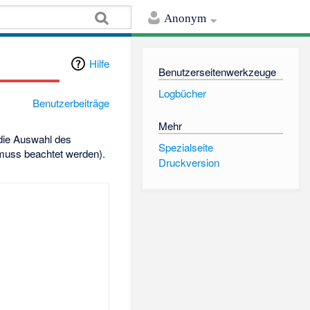
Anonym
Hilfe
Benutzerseitenwerkzeuge
Logbücher
Benutzerbeiträge
Mehr
 die Auswahl des
Spezialseite
 muss beachtet werden).
Druckversion