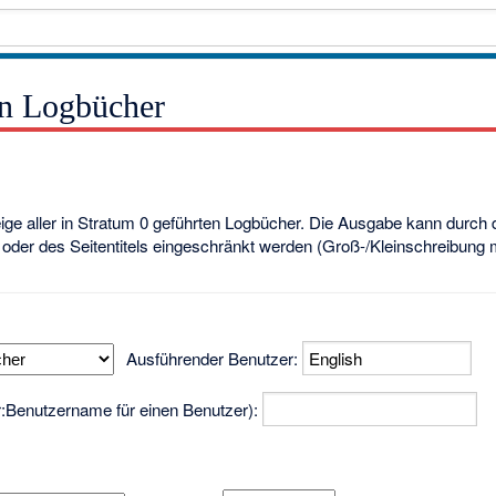
en Logbücher
eige aller in Stratum 0 geführten Logbücher. Die Ausgabe kann durch
oder des Seitentitels eingeschränkt werden (Groß-/Kleinschreibung
Ausführender Benutzer:
er:Benutzername für einen Benutzer):