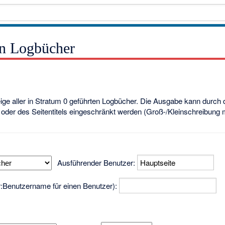
en Logbücher
eige aller in Stratum 0 geführten Logbücher. Die Ausgabe kann durch
oder des Seitentitels eingeschränkt werden (Groß-/Kleinschreibung
Ausführender Benutzer:
er:Benutzername für einen Benutzer):