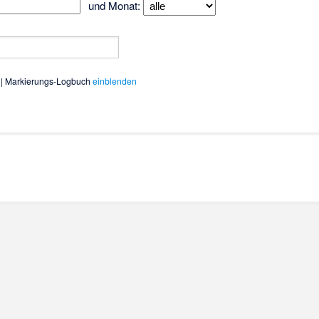
und Monat:
| Markierungs-Logbuch
einblenden