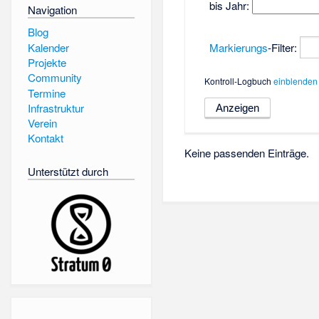
bis Jahr:
Navigation
Blog
Kalender
Markierungs
-Filter:
Projekte
Community
Kontroll-Logbuch
einblenden
Termine
Infrastruktur
Verein
Kontakt
Keine passenden Einträge.
Unterstützt durch