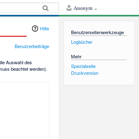
Anonym
Hilfe
Benutzerseitenwerkzeuge
Logbücher
Benutzerbeiträge
Mehr
 die Auswahl des
Spezialseite
 muss beachtet werden).
Druckversion