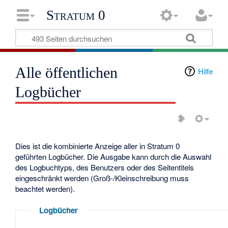
Stratum 0
Alle öffentlichen
Hilfe
Logbücher
Dies ist die kombinierte Anzeige aller in Stratum 0
geführten Logbücher. Die Ausgabe kann durch die Auswahl
des Logbuchtyps, des Benutzers oder des Seitentitels
eingeschränkt werden (Groß-/Kleinschreibung muss
beachtet werden).
Logbücher