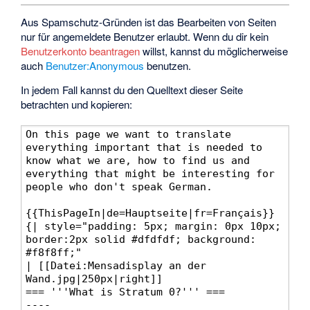
Aus Spamschutz-Gründen ist das Bearbeiten von Seiten
nur für angemeldete Benutzer erlaubt. Wenn du dir kein
Benutzerkonto beantragen
willst, kannst du möglicherweise
auch
Benutzer:Anonymous
benutzen.
In jedem Fall kannst du den Quelltext dieser Seite
betrachten und kopieren: