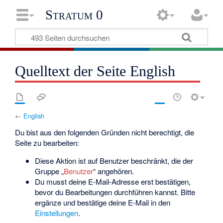
Stratum 0
Quelltext der Seite English
←
English
Du bist aus den folgenden Gründen nicht berechtigt, die
Seite zu bearbeiten:
Diese Aktion ist auf Benutzer beschränkt, die der
Gruppe „
Benutzer
“ angehören.
Du musst deine E-Mail-Adresse erst bestätigen,
bevor du Bearbeitungen durchführen kannst. Bitte
ergänze und bestätige deine E-Mail in den
Einstellungen
.