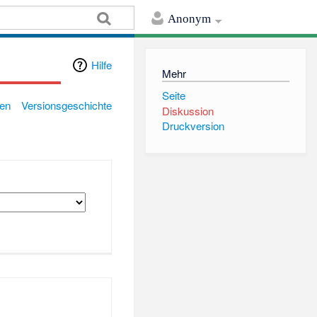
Anonym
Hilfe
Mehr
Seite
gen
Versionsgeschichte
Diskussion
Druckversion