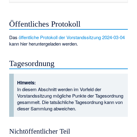
Öffentliches Protokoll
Das
öffentliche Protokoll der Vorstandssitzung 2024-03-04
kann hier heruntergeladen werden.
Tagesordnung
Hinweis:
In diesem Abschnitt werden im Vorfeld der
Vorstandssitzung mögliche Punkte der Tagesordnung
gesammelt. Die tatsächliche Tagesordnung kann von
dieser Sammlung abweichen.
Nichtöffentlicher Teil