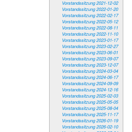
Vorstandssitzung 2021-12-02
Vorstandssitzung 2022-01-20
Vorstandssitzung 2022-02-17
Vorstandssitzung 2022-05-12
Vorstandssitzung 2022-08-11
Vorstandssitzung 2022-11-10
Vorstandssitzung 2023-01-17
Vorstandssitzung 2023-02-27
Vorstandssitzung 2023-06-01
Vorstandssitzung 2023-09-07
Vorstandssitzung 2023-12-07
Vorstandssitzung 2024-03-04
Vorstandssitzung 2024-06-17
Vorstandssitzung 2024-09-09
Vorstandssitzung 2024-12-16
Vorstandssitzung 2025-02-03
Vorstandssitzung 2025-05-05
Vorstandssitzung 2025-08-04
Vorstandssitzung 2025-11-17
Vorstandssitzung 2026-01-19
Vorstandssitzung 2026-02-10