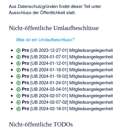
Aus Datenschutzgründen findet dieser Teil unter
Ausschluss der Öffentlichkeit statt.
Nicht-öffentliche Umlaufbeschlüsse
Was ist ein Umlaufbeschluss?
Pro
[UB 2023-12-27-01] Mitgliedsangelegenheit
Pro
[UB 2024-01-07-01] Mitgliedsangelegenheit
Pro
[UB 2024-01-12-01] Mitgliedsangelegenheit
Pro
[UB 2024-01-18-01] Mitgliedsangelegenheit
Pro
[UB 2024-01-18-02] Mitgliedsangelegenheit
Pro
[UB 2024-01-24-01] Mitgliedsangelegenheit
Pro
[UB 2024-02-04-01] Mitgliedsangelegenheit
Pro
[UB 2024-02-07-01] Mitgliedsangelegenheit
Pro
[UB 2024-02-07-02] Mitgliedsangelegenheit
Pro
[UB 2024-02-18-01] Mitgliedsangelegenheit
Nicht-öffentliche TODOs