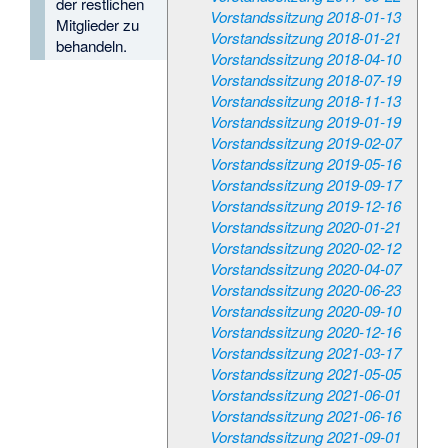
der restlichen
Vorstandssitzung 2018-01-13
Mitglieder zu
Vorstandssitzung 2018-01-21
behandeln.
Vorstandssitzung 2018-04-10
Vorstandssitzung 2018-07-19
Vorstandssitzung 2018-11-13
Vorstandssitzung 2019-01-19
Vorstandssitzung 2019-02-07
Vorstandssitzung 2019-05-16
Vorstandssitzung 2019-09-17
Vorstandssitzung 2019-12-16
Vorstandssitzung 2020-01-21
Vorstandssitzung 2020-02-12
Vorstandssitzung 2020-04-07
Vorstandssitzung 2020-06-23
Vorstandssitzung 2020-09-10
Vorstandssitzung 2020-12-16
Vorstandssitzung 2021-03-17
Vorstandssitzung 2021-05-05
Vorstandssitzung 2021-06-01
Vorstandssitzung 2021-06-16
Vorstandssitzung 2021-09-01