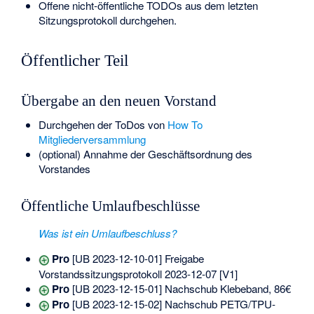
Offene nicht-öffentliche TODOs aus dem letzten
Sitzungsprotokoll durchgehen.
Öffentlicher Teil
Übergabe an den neuen Vorstand
Durchgehen der ToDos von
How To
Mitgliederversammlung
(optional) Annahme der Geschäftsordnung des
Vorstandes
Öffentliche Umlaufbeschlüsse
Was ist ein Umlaufbeschluss?
Pro
[UB 2023-12-10-01] Freigabe
Vorstandssitzungsprotokoll 2023-12-07 [V1]
Pro
[UB 2023-12-15-01] Nachschub Klebeband, 86€
Pro
[UB 2023-12-15-02] Nachschub PETG/TPU-