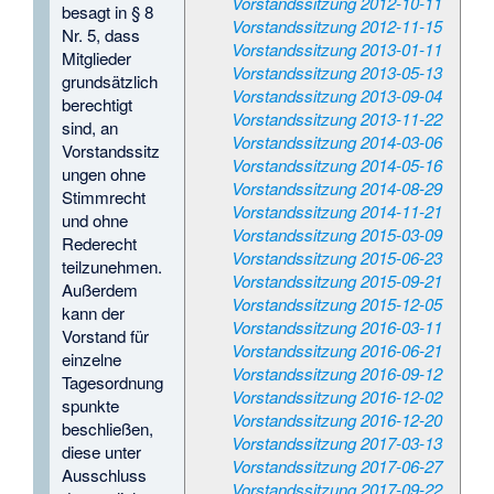
Vorstandssitzung 2012-10-11
besagt in § 8
Vorstandssitzung 2012-11-15
Nr. 5, dass
Vorstandssitzung 2013-01-11
Mitglieder
Vorstandssitzung 2013-05-13
grundsätzlich
Vorstandssitzung 2013-09-04
berechtigt
Vorstandssitzung 2013-11-22
sind, an
Vorstandssitzung 2014-03-06
Vorstandssitz
Vorstandssitzung 2014-05-16
ungen ohne
Vorstandssitzung 2014-08-29
Stimmrecht
Vorstandssitzung 2014-11-21
und ohne
Vorstandssitzung 2015-03-09
Rederecht
Vorstandssitzung 2015-06-23
teilzunehmen.
Vorstandssitzung 2015-09-21
Außerdem
Vorstandssitzung 2015-12-05
kann der
Vorstandssitzung 2016-03-11
Vorstand für
Vorstandssitzung 2016-06-21
einzelne
Vorstandssitzung 2016-09-12
Tagesordnung
Vorstandssitzung 2016-12-02
spunkte
Vorstandssitzung 2016-12-20
beschließen,
Vorstandssitzung 2017-03-13
diese unter
Vorstandssitzung 2017-06-27
Ausschluss
Vorstandssitzung 2017-09-22